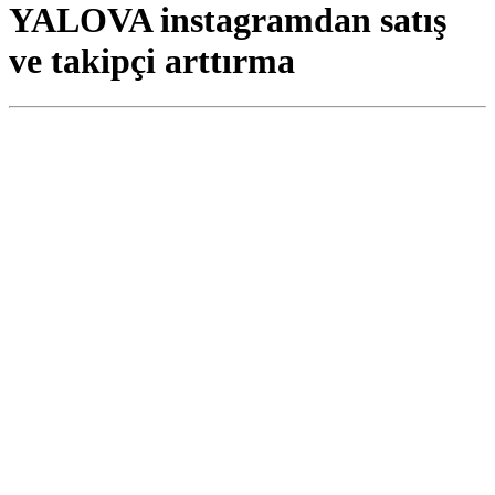
YALOVA instagramdan satış
ve takipçi arttırma