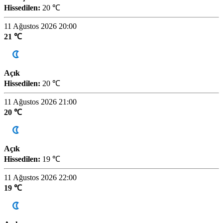
Hissedilen:
20 ℃
11 Ağustos 2026 20:00
21 ℃
Açık
Hissedilen:
20 ℃
11 Ağustos 2026 21:00
20 ℃
Açık
Hissedilen:
19 ℃
11 Ağustos 2026 22:00
19 ℃