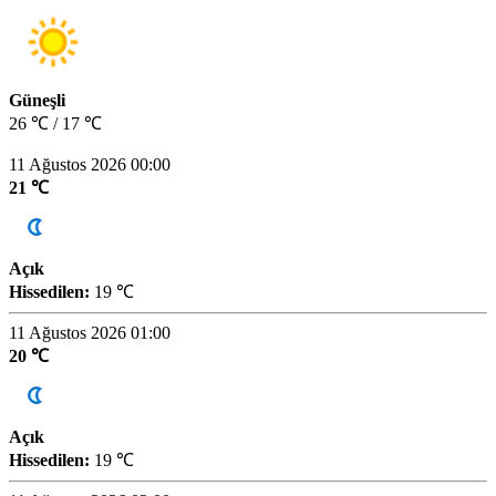
Güneşli
26 ℃ / 17 ℃
11 Ağustos 2026 00:00
21 ℃
Açık
Hissedilen:
19 ℃
11 Ağustos 2026 01:00
20 ℃
Açık
Hissedilen:
19 ℃