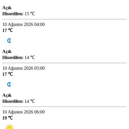
Açık
Hissedilen:
15 ℃
10 Ağustos 2026 04:00
17 ℃
Açık
Hissedilen:
14 ℃
10 Ağustos 2026 05:00
17 ℃
Açık
Hissedilen:
14 ℃
10 Ağustos 2026 06:00
19 ℃