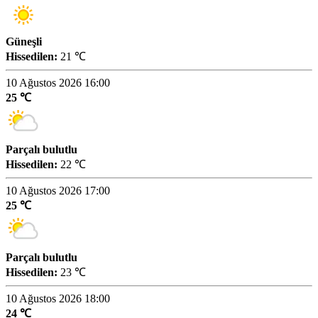
Güneşli
Hissedilen:
21 ℃
10 Ağustos 2026 16:00
25 ℃
Parçalı bulutlu
Hissedilen:
22 ℃
10 Ağustos 2026 17:00
25 ℃
Parçalı bulutlu
Hissedilen:
23 ℃
10 Ağustos 2026 18:00
24 ℃