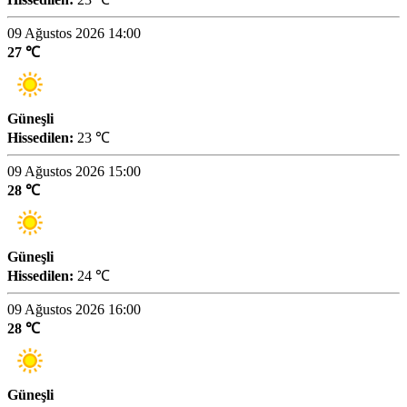
09 Ağustos 2026 14:00
27 ℃
Güneşli
Hissedilen:
23 ℃
09 Ağustos 2026 15:00
28 ℃
Güneşli
Hissedilen:
24 ℃
09 Ağustos 2026 16:00
28 ℃
Güneşli