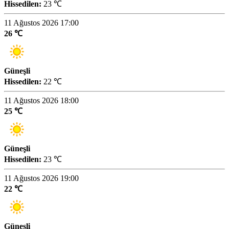
Hissedilen:
23 ℃
11 Ağustos 2026 17:00
26 ℃
Güneşli
Hissedilen:
22 ℃
11 Ağustos 2026 18:00
25 ℃
Güneşli
Hissedilen:
23 ℃
11 Ağustos 2026 19:00
22 ℃
Güneşli