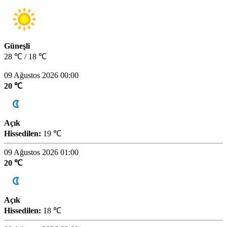
Güneşli
28 ℃ / 18 ℃
09 Ağustos 2026 00:00
20 ℃
Açık
Hissedilen:
19 ℃
09 Ağustos 2026 01:00
20 ℃
Açık
Hissedilen:
18 ℃