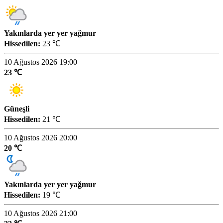
Yakınlarda yer yer yağmur
Hissedilen:
23 ℃
10 Ağustos 2026 19:00
23 ℃
Güneşli
Hissedilen:
21 ℃
10 Ağustos 2026 20:00
20 ℃
Yakınlarda yer yer yağmur
Hissedilen:
19 ℃
10 Ağustos 2026 21:00