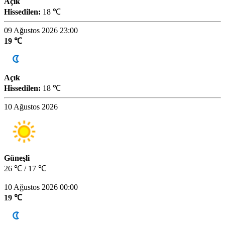
Açık
Hissedilen:
18 ℃
09 Ağustos 2026 23:00
19 ℃
Açık
Hissedilen:
18 ℃
10 Ağustos 2026
Güneşli
26 ℃ / 17 ℃
10 Ağustos 2026 00:00
19 ℃