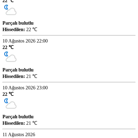
22 ℃
Parçalı bulutlu
Hissedilen:
22 ℃
10 Ağustos 2026 22:00
22 ℃
Parçalı bulutlu
Hissedilen:
21 ℃
10 Ağustos 2026 23:00
22 ℃
Parçalı bulutlu
Hissedilen:
21 ℃
11 Ağustos 2026