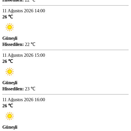
11 Ağustos 2026 14:00
26 ℃
Güneşli
Hissedilen:
22 ℃
11 Ağustos 2026 15:00
26 ℃
Güneşli
Hissedilen:
23 ℃
11 Ağustos 2026 16:00
26 ℃
Güneşli