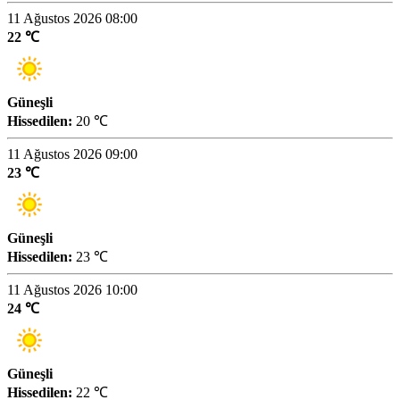
11 Ağustos 2026 08:00
22 ℃
Güneşli
Hissedilen:
20 ℃
11 Ağustos 2026 09:00
23 ℃
Güneşli
Hissedilen:
23 ℃
11 Ağustos 2026 10:00
24 ℃
Güneşli
Hissedilen:
22 ℃