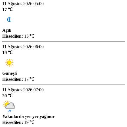
11 Ağustos 2026 05:00
17 ℃
Açık
Hissedilen:
15 ℃
11 Ağustos 2026 06:00
19 ℃
Güneşli
Hissedilen:
17 ℃
11 Ağustos 2026 07:00
20 ℃
Yakınlarda yer yer yağmur
Hissedilen:
19 ℃