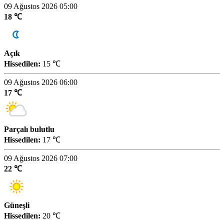
09 Ağustos 2026 05:00
18 ℃
Açık
Hissedilen:
15 ℃
09 Ağustos 2026 06:00
17 ℃
Parçalı bulutlu
Hissedilen:
17 ℃
09 Ağustos 2026 07:00
22 ℃
Güneşli
Hissedilen:
20 ℃