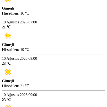
Güneşli
Hissedilen:
16 ℃
10 Ağustos 2026 07:00
21 ℃
Güneşli
Hissedilen:
19 ℃
10 Ağustos 2026 08:00
23 ℃
Güneşli
Hissedilen:
21 ℃
10 Ağustos 2026 09:00
23 ℃