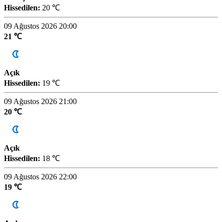
Hissedilen:
20 ℃
09 Ağustos 2026 20:00
21 ℃
Açık
Hissedilen:
19 ℃
09 Ağustos 2026 21:00
20 ℃
Açık
Hissedilen:
18 ℃
09 Ağustos 2026 22:00
19 ℃