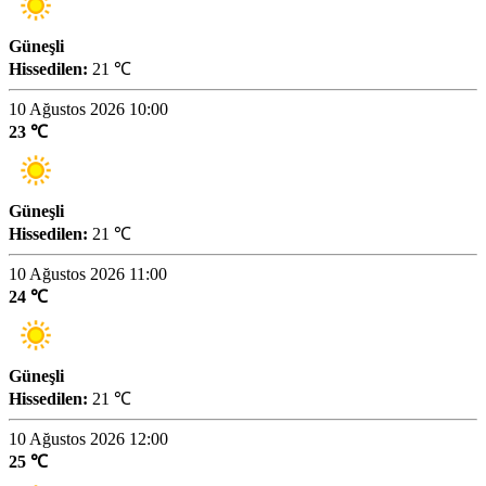
Güneşli
Hissedilen:
21 ℃
10 Ağustos 2026 10:00
23 ℃
Güneşli
Hissedilen:
21 ℃
10 Ağustos 2026 11:00
24 ℃
Güneşli
Hissedilen:
21 ℃
10 Ağustos 2026 12:00
25 ℃