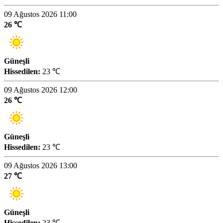
09 Ağustos 2026 11:00
26 ℃
Güneşli
Hissedilen:
23 ℃
09 Ağustos 2026 12:00
26 ℃
Güneşli
Hissedilen:
23 ℃
09 Ağustos 2026 13:00
27 ℃
Güneşli
Hissedilen:
23 ℃