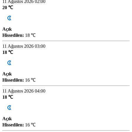
11 Ağustos 2026 02:00
20 ℃
Açık
Hissedilen:
18 ℃
11 Ağustos 2026 03:00
18 ℃
Açık
Hissedilen:
16 ℃
11 Ağustos 2026 04:00
18 ℃
Açık
Hissedilen:
16 ℃