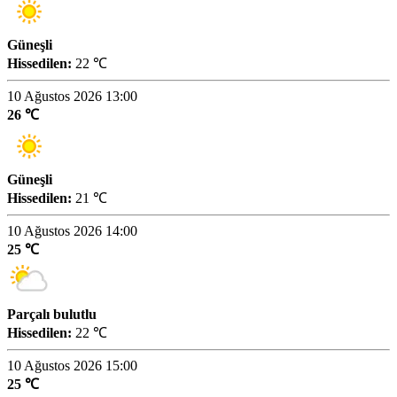
Güneşli
Hissedilen:
22 ℃
10 Ağustos 2026 13:00
26 ℃
Güneşli
Hissedilen:
21 ℃
10 Ağustos 2026 14:00
25 ℃
Parçalı bulutlu
Hissedilen:
22 ℃
10 Ağustos 2026 15:00
25 ℃