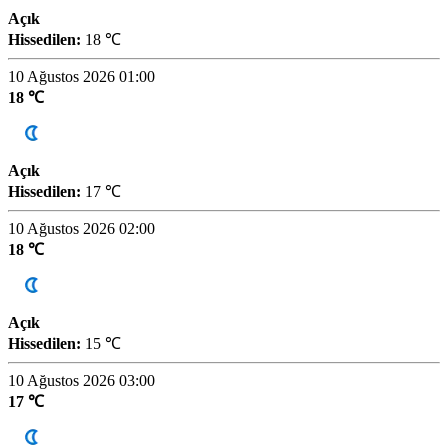
Açık
Hissedilen:
18 ℃
10 Ağustos 2026 01:00
18 ℃
Açık
Hissedilen:
17 ℃
10 Ağustos 2026 02:00
18 ℃
Açık
Hissedilen:
15 ℃
10 Ağustos 2026 03:00
17 ℃