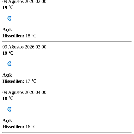
09 Ağustos 2026 02:00
19 ℃
Açık
Hissedilen:
18 ℃
09 Ağustos 2026 03:00
19 ℃
Açık
Hissedilen:
17 ℃
09 Ağustos 2026 04:00
18 ℃
Açık
Hissedilen:
16 ℃