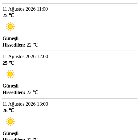
11 Ağustos 2026 11:00
25 ℃
Güneşli
Hissedilen:
22 ℃
11 Ağustos 2026 12:00
25 ℃
Güneşli
Hissedilen:
22 ℃
11 Ağustos 2026 13:00
26 ℃
Güneşli
Hissedilen:
22 ℃