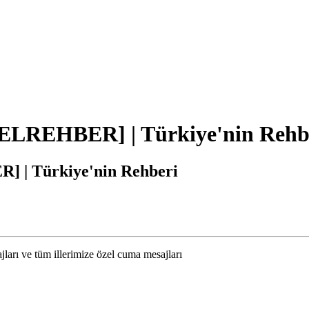
ELREHBER] | Türkiye'nin Rehb
 | Türkiye'nin Rehberi
ları ve tüm illerimize özel cuma mesajları