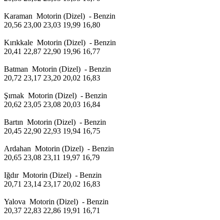
Karaman Motorin (Dizel) - Benzin
20,56 23,00 23,03 19,99 16,80
Kırıkkale Motorin (Dizel) - Benzin
20,41 22,87 22,90 19,96 16,77
Batman Motorin (Dizel) - Benzin
20,72 23,17 23,20 20,02 16,83
Şırnak Motorin (Dizel) - Benzin
20,62 23,05 23,08 20,03 16,84
Bartın Motorin (Dizel) - Benzin
20,45 22,90 22,93 19,94 16,75
Ardahan Motorin (Dizel) - Benzin
20,65 23,08 23,11 19,97 16,79
Iğdır Motorin (Dizel) - Benzin
20,71 23,14 23,17 20,02 16,83
Yalova Motorin (Dizel) - Benzin
20,37 22,83 22,86 19,91 16,71