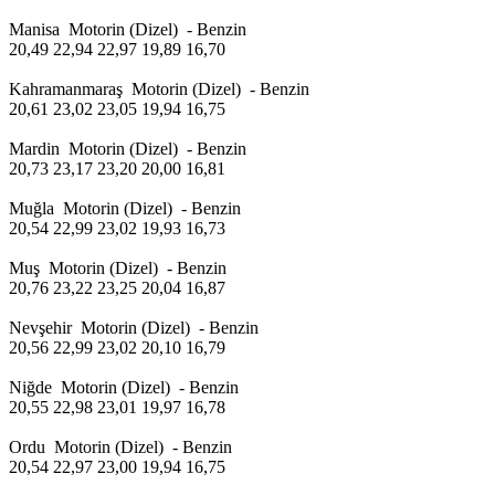
Manisa Motorin (Dizel) - Benzin
20,49 22,94 22,97 19,89 16,70
Kahramanmaraş Motorin (Dizel) - Benzin
20,61 23,02 23,05 19,94 16,75
Mardin Motorin (Dizel) - Benzin
20,73 23,17 23,20 20,00 16,81
Muğla Motorin (Dizel) - Benzin
20,54 22,99 23,02 19,93 16,73
Muş Motorin (Dizel) - Benzin
20,76 23,22 23,25 20,04 16,87
Nevşehir Motorin (Dizel) - Benzin
20,56 22,99 23,02 20,10 16,79
Niğde Motorin (Dizel) - Benzin
20,55 22,98 23,01 19,97 16,78
Ordu Motorin (Dizel) - Benzin
20,54 22,97 23,00 19,94 16,75