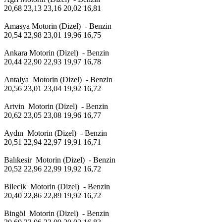
20,68 23,13 23,16 20,02 16,81
Amasya Motorin (Dizel) - Benzin
20,54 22,98 23,01 19,96 16,75
Ankara Motorin (Dizel) - Benzin
20,44 22,90 22,93 19,97 16,78
Antalya Motorin (Dizel) - Benzin
20,56 23,01 23,04 19,92 16,72
Artvin Motorin (Dizel) - Benzin
20,62 23,05 23,08 19,96 16,77
Aydın Motorin (Dizel) - Benzin
20,51 22,94 22,97 19,91 16,71
Balıkesir Motorin (Dizel) - Benzin
20,52 22,96 22,99 19,92 16,72
Bilecik Motorin (Dizel) - Benzin
20,40 22,86 22,89 19,92 16,72
Bingöl Motorin (Dizel) - Benzin