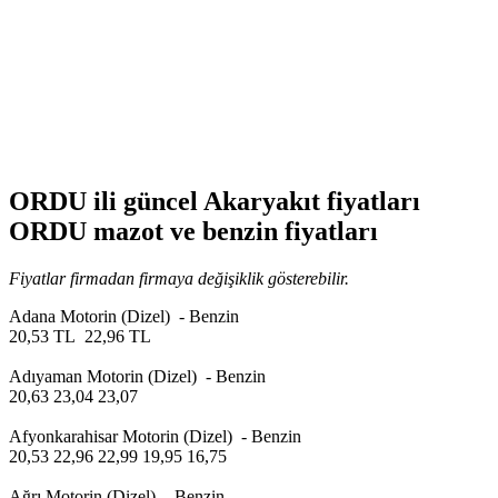
ORDU ili güncel Akaryakıt fiyatları
ORDU mazot ve benzin fiyatları
Fiyatlar firmadan firmaya değişiklik gösterebilir.
Adana Motorin (Dizel) - Benzin
20,53 TL 22,96 TL
Adıyaman Motorin (Dizel) - Benzin
20,63 23,04 23,07
Afyonkarahisar Motorin (Dizel) - Benzin
20,53 22,96 22,99 19,95 16,75
Ağrı Motorin (Dizel) - Benzin