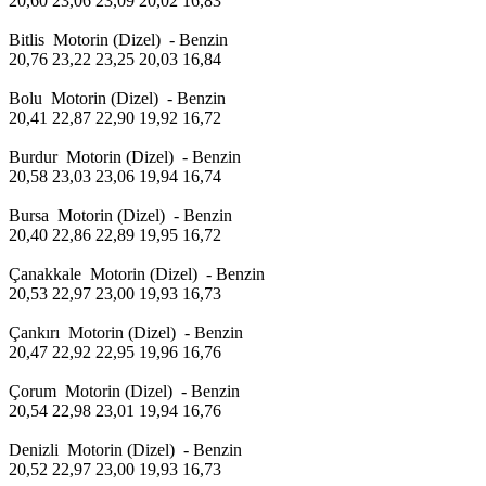
20,60 23,06 23,09 20,02 16,83
Bitlis Motorin (Dizel) - Benzin
20,76 23,22 23,25 20,03 16,84
Bolu Motorin (Dizel) - Benzin
20,41 22,87 22,90 19,92 16,72
Burdur Motorin (Dizel) - Benzin
20,58 23,03 23,06 19,94 16,74
Bursa Motorin (Dizel) - Benzin
20,40 22,86 22,89 19,95 16,72
Çanakkale Motorin (Dizel) - Benzin
20,53 22,97 23,00 19,93 16,73
Çankırı Motorin (Dizel) - Benzin
20,47 22,92 22,95 19,96 16,76
Çorum Motorin (Dizel) - Benzin
20,54 22,98 23,01 19,94 16,76
Denizli Motorin (Dizel) - Benzin
20,52 22,97 23,00 19,93 16,73