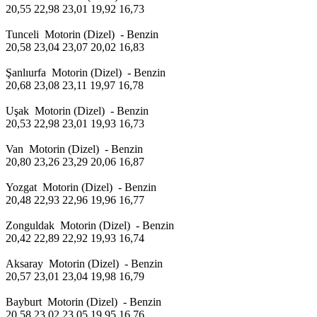
20,55 22,98 23,01 19,92 16,73
Tunceli Motorin (Dizel) - Benzin
20,58 23,04 23,07 20,02 16,83
Şanlıurfa Motorin (Dizel) - Benzin
20,68 23,08 23,11 19,97 16,78
Uşak Motorin (Dizel) - Benzin
20,53 22,98 23,01 19,93 16,73
Van Motorin (Dizel) - Benzin
20,80 23,26 23,29 20,06 16,87
Yozgat Motorin (Dizel) - Benzin
20,48 22,93 22,96 19,96 16,77
Zonguldak Motorin (Dizel) - Benzin
20,42 22,89 22,92 19,93 16,74
Aksaray Motorin (Dizel) - Benzin
20,57 23,01 23,04 19,98 16,79
Bayburt Motorin (Dizel) - Benzin
20,58 23,02 23,05 19,95 16,76