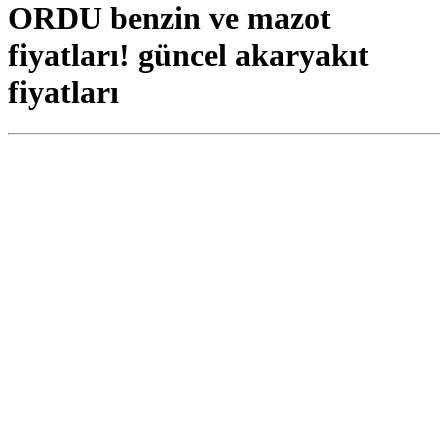
ORDU benzin ve mazot
fiyatları! güncel akaryakıt
fiyatları