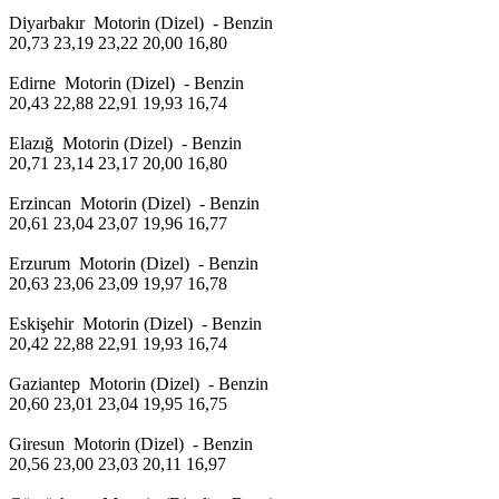
Diyarbakır Motorin (Dizel) - Benzin
20,73 23,19 23,22 20,00 16,80
Edirne Motorin (Dizel) - Benzin
20,43 22,88 22,91 19,93 16,74
Elazığ Motorin (Dizel) - Benzin
20,71 23,14 23,17 20,00 16,80
Erzincan Motorin (Dizel) - Benzin
20,61 23,04 23,07 19,96 16,77
Erzurum Motorin (Dizel) - Benzin
20,63 23,06 23,09 19,97 16,78
Eskişehir Motorin (Dizel) - Benzin
20,42 22,88 22,91 19,93 16,74
Gaziantep Motorin (Dizel) - Benzin
20,60 23,01 23,04 19,95 16,75
Giresun Motorin (Dizel) - Benzin
20,56 23,00 23,03 20,11 16,97