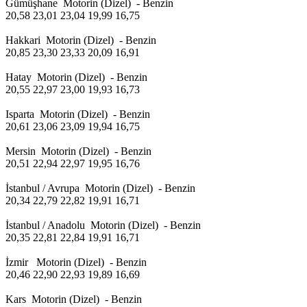
Gümüşhane Motorin (Dizel) - Benzin
20,58 23,01 23,04 19,99 16,75
Hakkari Motorin (Dizel) - Benzin
20,85 23,30 23,33 20,09 16,91
Hatay Motorin (Dizel) - Benzin
20,55 22,97 23,00 19,93 16,73
Isparta Motorin (Dizel) - Benzin
20,61 23,06 23,09 19,94 16,75
Mersin Motorin (Dizel) - Benzin
20,51 22,94 22,97 19,95 16,76
İstanbul / Avrupa Motorin (Dizel) - Benzin
20,34 22,79 22,82 19,91 16,71
İstanbul / Anadolu Motorin (Dizel) - Benzin
20,35 22,81 22,84 19,91 16,71
İzmir Motorin (Dizel) - Benzin
20,46 22,90 22,93 19,89 16,69
Kars Motorin (Dizel) - Benzin