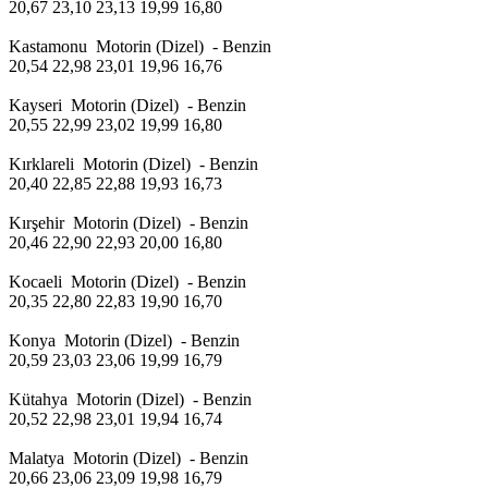
20,67 23,10 23,13 19,99 16,80
Kastamonu Motorin (Dizel) - Benzin
20,54 22,98 23,01 19,96 16,76
Kayseri Motorin (Dizel) - Benzin
20,55 22,99 23,02 19,99 16,80
Kırklareli Motorin (Dizel) - Benzin
20,40 22,85 22,88 19,93 16,73
Kırşehir Motorin (Dizel) - Benzin
20,46 22,90 22,93 20,00 16,80
Kocaeli Motorin (Dizel) - Benzin
20,35 22,80 22,83 19,90 16,70
Konya Motorin (Dizel) - Benzin
20,59 23,03 23,06 19,99 16,79
Kütahya Motorin (Dizel) - Benzin
20,52 22,98 23,01 19,94 16,74
Malatya Motorin (Dizel) - Benzin
20,66 23,06 23,09 19,98 16,79