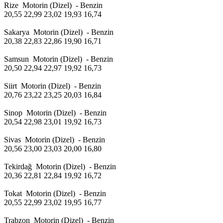
Rize Motorin (Dizel) - Benzin
20,55 22,99 23,02 19,93 16,74
Sakarya Motorin (Dizel) - Benzin
20,38 22,83 22,86 19,90 16,71
Samsun Motorin (Dizel) - Benzin
20,50 22,94 22,97 19,92 16,73
Siirt Motorin (Dizel) - Benzin
20,76 23,22 23,25 20,03 16,84
Sinop Motorin (Dizel) - Benzin
20,54 22,98 23,01 19,92 16,73
Sivas Motorin (Dizel) - Benzin
20,56 23,00 23,03 20,00 16,80
Tekirdağ Motorin (Dizel) - Benzin
20,36 22,81 22,84 19,92 16,72
Tokat Motorin (Dizel) - Benzin
20,55 22,99 23,02 19,95 16,77
Trabzon Motorin (Dizel) - Benzin