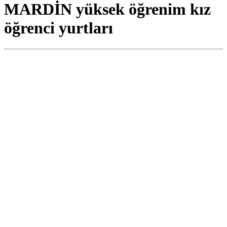
MARDİN yüksek öğrenim kız
öğrenci yurtları