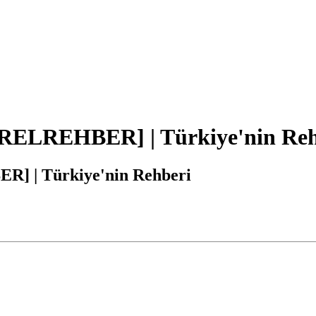
RELREHBER] | Türkiye'nin Reh
] | Türkiye'nin Rehberi