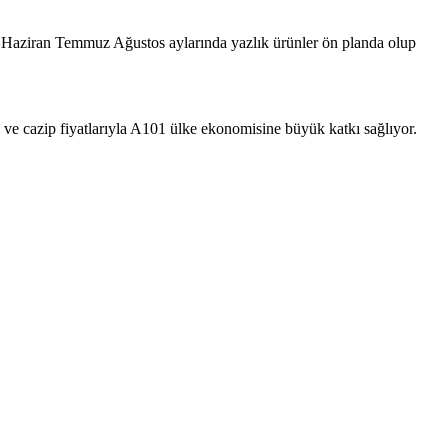
 Haziran Temmuz Ağustos aylarında yazlık ürünler ön planda olup
el ve cazip fiyatlarıyla A101 ülke ekonomisine büyük katkı sağlıyor.