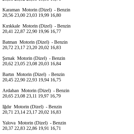
Karaman Motorin (Dizel) - Benzin
20,56 23,00 23,03 19,99 16,80
Kırıkkale Motorin (Dizel) - Benzin
20,41 22,87 22,90 19,96 16,77
Batman Motorin (Dizel) - Benzin
20,72 23,17 23,20 20,02 16,83
Şırnak Motorin (Dizel) - Benzin
20,62 23,05 23,08 20,03 16,84
Bartın Motorin (Dizel) - Benzin
20,45 22,90 22,93 19,94 16,75
Ardahan Motorin (Dizel) - Benzin
20,65 23,08 23,11 19,97 16,79
Iğdır Motorin (Dizel) - Benzin
20,71 23,14 23,17 20,02 16,83
Yalova Motorin (Dizel) - Benzin
20,37 22,83 22,86 19,91 16,71