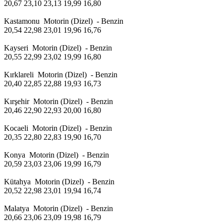
20,67 23,10 23,13 19,99 16,80
Kastamonu Motorin (Dizel) - Benzin
20,54 22,98 23,01 19,96 16,76
Kayseri Motorin (Dizel) - Benzin
20,55 22,99 23,02 19,99 16,80
Kırklareli Motorin (Dizel) - Benzin
20,40 22,85 22,88 19,93 16,73
Kırşehir Motorin (Dizel) - Benzin
20,46 22,90 22,93 20,00 16,80
Kocaeli Motorin (Dizel) - Benzin
20,35 22,80 22,83 19,90 16,70
Konya Motorin (Dizel) - Benzin
20,59 23,03 23,06 19,99 16,79
Kütahya Motorin (Dizel) - Benzin
20,52 22,98 23,01 19,94 16,74
Malatya Motorin (Dizel) - Benzin
20,66 23,06 23,09 19,98 16,79