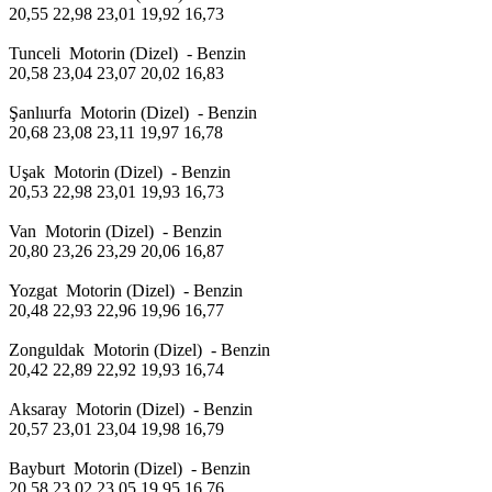
20,55 22,98 23,01 19,92 16,73
Tunceli Motorin (Dizel) - Benzin
20,58 23,04 23,07 20,02 16,83
Şanlıurfa Motorin (Dizel) - Benzin
20,68 23,08 23,11 19,97 16,78
Uşak Motorin (Dizel) - Benzin
20,53 22,98 23,01 19,93 16,73
Van Motorin (Dizel) - Benzin
20,80 23,26 23,29 20,06 16,87
Yozgat Motorin (Dizel) - Benzin
20,48 22,93 22,96 19,96 16,77
Zonguldak Motorin (Dizel) - Benzin
20,42 22,89 22,92 19,93 16,74
Aksaray Motorin (Dizel) - Benzin
20,57 23,01 23,04 19,98 16,79
Bayburt Motorin (Dizel) - Benzin
20,58 23,02 23,05 19,95 16,76