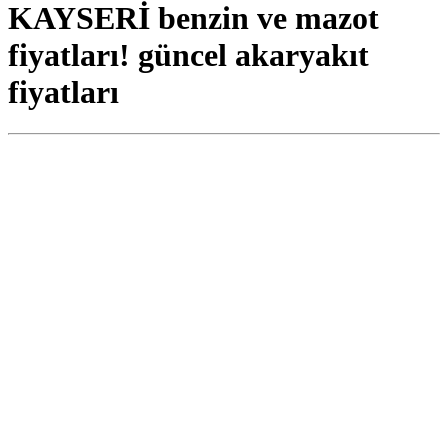
KAYSERİ benzin ve mazot
fiyatları! güncel akaryakıt
fiyatları