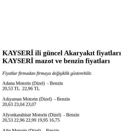
KAYSERİ ili güncel Akaryakıt fiyatları
KAYSERİ mazot ve benzin fiyatları
Fiyatlar firmadan firmaya değişiklik gösterebilir.
Adana Motorin (Dizel) - Benzin
20,53 TL 22,96 TL
Adıyaman Motorin (Dizel) - Benzin
20,63 23,04 23,07
Afyonkarahisar Motorin (Dizel) - Benzin
20,53 22,96 22,99 19,95 16,75
Ağrı Motorin (Dizel) - Benzin