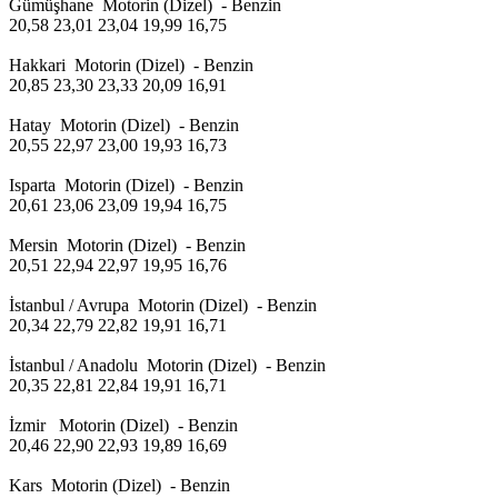
Gümüşhane Motorin (Dizel) - Benzin
20,58 23,01 23,04 19,99 16,75
Hakkari Motorin (Dizel) - Benzin
20,85 23,30 23,33 20,09 16,91
Hatay Motorin (Dizel) - Benzin
20,55 22,97 23,00 19,93 16,73
Isparta Motorin (Dizel) - Benzin
20,61 23,06 23,09 19,94 16,75
Mersin Motorin (Dizel) - Benzin
20,51 22,94 22,97 19,95 16,76
İstanbul / Avrupa Motorin (Dizel) - Benzin
20,34 22,79 22,82 19,91 16,71
İstanbul / Anadolu Motorin (Dizel) - Benzin
20,35 22,81 22,84 19,91 16,71
İzmir Motorin (Dizel) - Benzin
20,46 22,90 22,93 19,89 16,69
Kars Motorin (Dizel) - Benzin