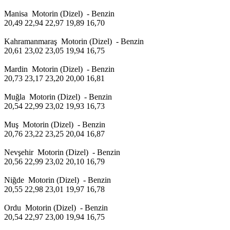
Manisa Motorin (Dizel) - Benzin
20,49 22,94 22,97 19,89 16,70
Kahramanmaraş Motorin (Dizel) - Benzin
20,61 23,02 23,05 19,94 16,75
Mardin Motorin (Dizel) - Benzin
20,73 23,17 23,20 20,00 16,81
Muğla Motorin (Dizel) - Benzin
20,54 22,99 23,02 19,93 16,73
Muş Motorin (Dizel) - Benzin
20,76 23,22 23,25 20,04 16,87
Nevşehir Motorin (Dizel) - Benzin
20,56 22,99 23,02 20,10 16,79
Niğde Motorin (Dizel) - Benzin
20,55 22,98 23,01 19,97 16,78
Ordu Motorin (Dizel) - Benzin
20,54 22,97 23,00 19,94 16,75