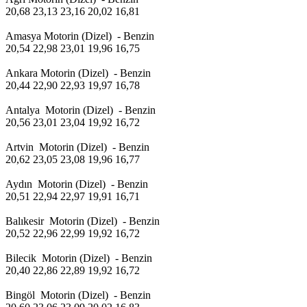
20,68 23,13 23,16 20,02 16,81
Amasya Motorin (Dizel) - Benzin
20,54 22,98 23,01 19,96 16,75
Ankara Motorin (Dizel) - Benzin
20,44 22,90 22,93 19,97 16,78
Antalya Motorin (Dizel) - Benzin
20,56 23,01 23,04 19,92 16,72
Artvin Motorin (Dizel) - Benzin
20,62 23,05 23,08 19,96 16,77
Aydın Motorin (Dizel) - Benzin
20,51 22,94 22,97 19,91 16,71
Balıkesir Motorin (Dizel) - Benzin
20,52 22,96 22,99 19,92 16,72
Bilecik Motorin (Dizel) - Benzin
20,40 22,86 22,89 19,92 16,72
Bingöl Motorin (Dizel) - Benzin