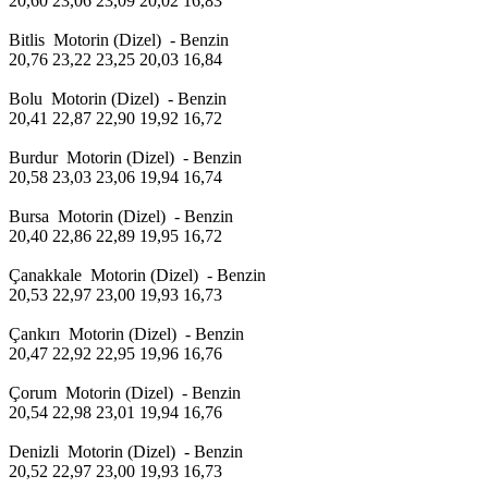
20,60 23,06 23,09 20,02 16,83
Bitlis Motorin (Dizel) - Benzin
20,76 23,22 23,25 20,03 16,84
Bolu Motorin (Dizel) - Benzin
20,41 22,87 22,90 19,92 16,72
Burdur Motorin (Dizel) - Benzin
20,58 23,03 23,06 19,94 16,74
Bursa Motorin (Dizel) - Benzin
20,40 22,86 22,89 19,95 16,72
Çanakkale Motorin (Dizel) - Benzin
20,53 22,97 23,00 19,93 16,73
Çankırı Motorin (Dizel) - Benzin
20,47 22,92 22,95 19,96 16,76
Çorum Motorin (Dizel) - Benzin
20,54 22,98 23,01 19,94 16,76
Denizli Motorin (Dizel) - Benzin
20,52 22,97 23,00 19,93 16,73