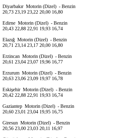
Diyarbakır Motorin (Dizel) - Benzin
20,73 23,19 23,22 20,00 16,80
Edirne Motorin (Dizel) - Benzin
20,43 22,88 22,91 19,93 16,74
Elazığ Motorin (Dizel) - Benzin
20,71 23,14 23,17 20,00 16,80
Erzincan Motorin (Dizel) - Benzin
20,61 23,04 23,07 19,96 16,77
Erzurum Motorin (Dizel) - Benzin
20,63 23,06 23,09 19,97 16,78
Eskişehir Motorin (Dizel) - Benzin
20,42 22,88 22,91 19,93 16,74
Gaziantep Motorin (Dizel) - Benzin
20,60 23,01 23,04 19,95 16,75
Giresun Motorin (Dizel) - Benzin
20,56 23,00 23,03 20,11 16,97