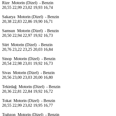
Rize Motorin (Dizel) - Benzin
20,55 22,99 23,02 19,93 16,74
Sakarya Motorin (Dizel) - Benzin
20,38 22,83 22,86 19,90 16,71
Samsun Motorin (Dizel) - Benzin
20,50 22,94 22,97 19,92 16,73
Siirt Motorin (Dizel) - Benzin
20,76 23,22 23,25 20,03 16,84
Sinop Motorin (Dizel) - Benzin
20,54 22,98 23,01 19,92 16,73
Sivas Motorin (Dizel) - Benzin
20,56 23,00 23,03 20,00 16,80
Tekirdağ Motorin (Dizel) - Benzin
20,36 22,81 22,84 19,92 16,72
Tokat Motorin (Dizel) - Benzin
20,55 22,99 23,02 19,95 16,77
Trabzon Motorin (Dizel) - Benzin