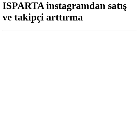
ISPARTA instagramdan satış
ve takipçi arttırma