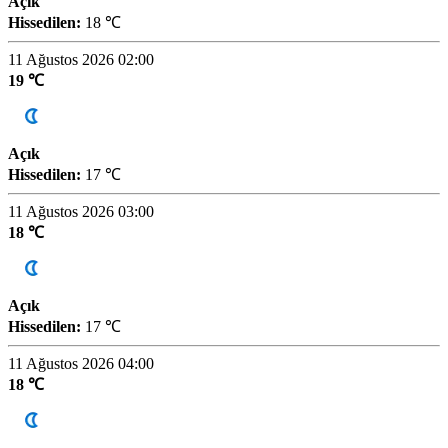
Açık
Hissedilen:
18 ℃
11 Ağustos 2026 02:00
19 ℃
Açık
Hissedilen:
17 ℃
11 Ağustos 2026 03:00
18 ℃
Açık
Hissedilen:
17 ℃
11 Ağustos 2026 04:00
18 ℃