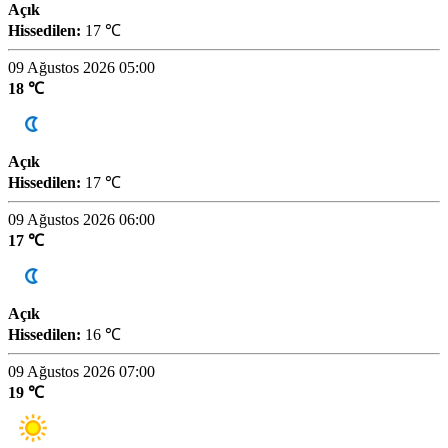
Açık
Hissedilen:
17 ℃
09 Ağustos 2026 05:00
18 ℃
Açık
Hissedilen:
17 ℃
09 Ağustos 2026 06:00
17 ℃
Açık
Hissedilen:
16 ℃
09 Ağustos 2026 07:00
19 ℃