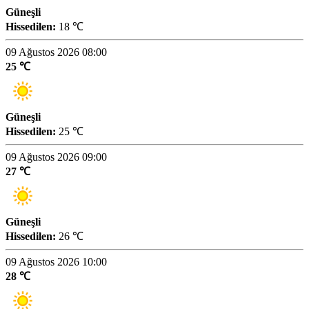
Güneşli
Hissedilen:
18 ℃
09 Ağustos 2026 08:00
25 ℃
Güneşli
Hissedilen:
25 ℃
09 Ağustos 2026 09:00
27 ℃
Güneşli
Hissedilen:
26 ℃
09 Ağustos 2026 10:00
28 ℃