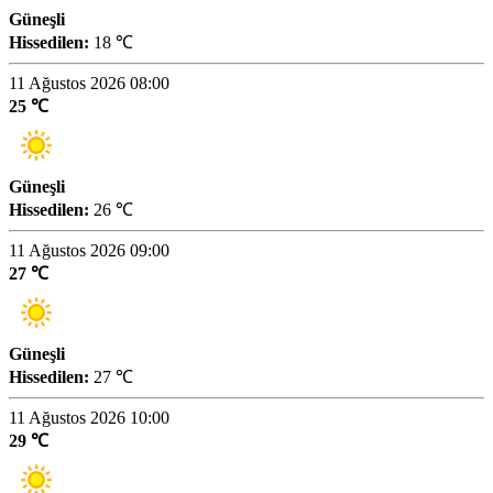
Güneşli
Hissedilen:
18 ℃
11 Ağustos 2026 08:00
25 ℃
Güneşli
Hissedilen:
26 ℃
11 Ağustos 2026 09:00
27 ℃
Güneşli
Hissedilen:
27 ℃
11 Ağustos 2026 10:00
29 ℃