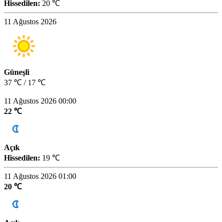
Hissedilen:
20 ℃
11 Ağustos 2026
Güneşli
37 ℃ / 17 ℃
11 Ağustos 2026 00:00
22 ℃
Açık
Hissedilen:
19 ℃
11 Ağustos 2026 01:00
20 ℃