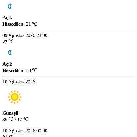
Açık
Hissedilen:
21 ℃
09 Ağustos 2026 23:00
22 ℃
Açık
Hissedilen:
20 ℃
10 Ağustos 2026
Güneşli
36 ℃ / 17 ℃
10 Ağustos 2026 00:00