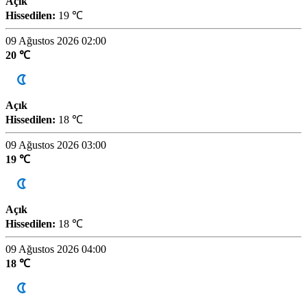
Açık
Hissedilen:
19 ℃
09 Ağustos 2026 02:00
20 ℃
Açık
Hissedilen:
18 ℃
09 Ağustos 2026 03:00
19 ℃
Açık
Hissedilen:
18 ℃
09 Ağustos 2026 04:00
18 ℃