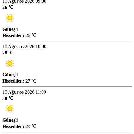
10 Ağustos 2026 09:00
26 ℃
Güneşli
Hissedilen:
26 ℃
10 Ağustos 2026 10:00
28 ℃
Güneşli
Hissedilen:
27 ℃
10 Ağustos 2026 11:00
30 ℃
Güneşli
Hissedilen:
29 ℃