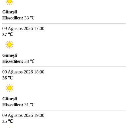
Güneşli
Hissedilen:
33 ℃
09 Ağustos 2026 17:00
37 ℃
Güneşli
Hissedilen:
33 ℃
09 Ağustos 2026 18:00
36 ℃
Güneşli
Hissedilen:
31 ℃
09 Ağustos 2026 19:00
35 ℃