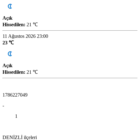
Açık
Hissedilen:
21 ℃
11 Ağustos 2026 23:00
23 ℃
Açık
Hissedilen:
21 ℃
1786227049
-
1
DENİZLİ ilçeleri