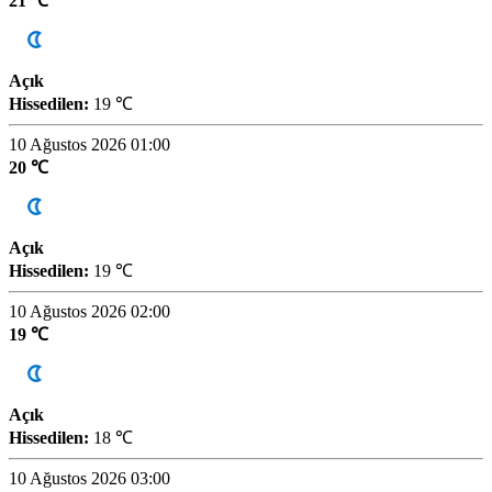
21 ℃
Açık
Hissedilen:
19 ℃
10 Ağustos 2026 01:00
20 ℃
Açık
Hissedilen:
19 ℃
10 Ağustos 2026 02:00
19 ℃
Açık
Hissedilen:
18 ℃
10 Ağustos 2026 03:00