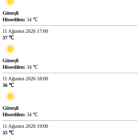
Güneşli
Hissedilen:
34 ℃
11 Ağustos 2026 17:00
37 ℃
Güneşli
Hissedilen:
34 ℃
11 Ağustos 2026 18:00
36 ℃
Güneşli
Hissedilen:
34 ℃
11 Ağustos 2026 19:00
35 ℃