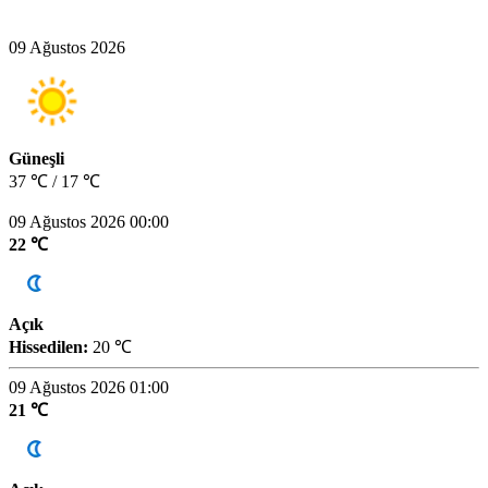
09 Ağustos 2026
Güneşli
37 ℃ / 17 ℃
09 Ağustos 2026 00:00
22 ℃
Açık
Hissedilen:
20 ℃
09 Ağustos 2026 01:00
21 ℃