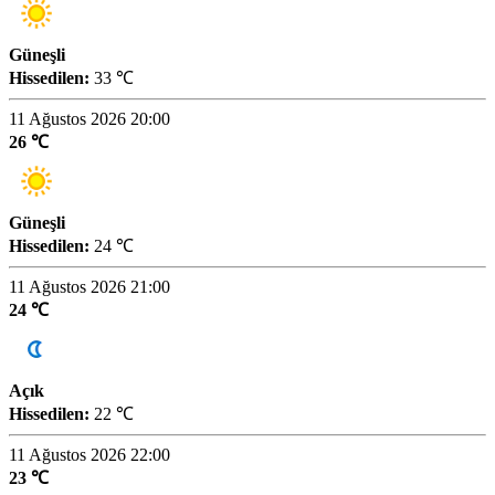
Güneşli
Hissedilen:
33 ℃
11 Ağustos 2026 20:00
26 ℃
Güneşli
Hissedilen:
24 ℃
11 Ağustos 2026 21:00
24 ℃
Açık
Hissedilen:
22 ℃
11 Ağustos 2026 22:00
23 ℃