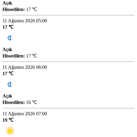
Açık
Hissedilen:
17 ℃
11 Ağustos 2026 05:00
17 ℃
Açık
Hissedilen:
17 ℃
11 Ağustos 2026 06:00
17 ℃
Açık
Hissedilen:
16 ℃
11 Ağustos 2026 07:00
19 ℃