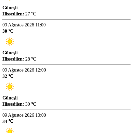
Güneşli
Hissedilen:
27 ℃
09 Ağustos 2026 11:00
30 ℃
Güneşli
Hissedilen:
28 ℃
09 Ağustos 2026 12:00
32 ℃
Güneşli
Hissedilen:
30 ℃
09 Ağustos 2026 13:00
34 ℃