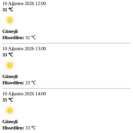
10 Ağustos 2026 12:00
31 ℃
Güneşli
Hissedilen:
31 ℃
10 Ağustos 2026 13:00
33 ℃
Güneşli
Hissedilen:
33 ℃
10 Ağustos 2026 14:00
35 ℃
Güneşli
Hissedilen:
33 ℃