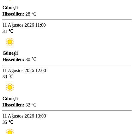
Güneşli
Hissedilen:
28 ℃
11 Ağustos 2026 11:00
31 ℃
Güneşli
Hissedilen:
30 ℃
11 Ağustos 2026 12:00
33 ℃
Güneşli
Hissedilen:
32 ℃
11 Ağustos 2026 13:00
35 ℃