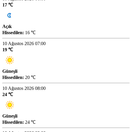
17 ℃
Açık
Hissedilen:
16 ℃
10 Ağustos 2026 07:00
19 ℃
Güneşli
Hissedilen:
20 ℃
10 Ağustos 2026 08:00
24 ℃
Güneşli
Hissedilen:
24 ℃