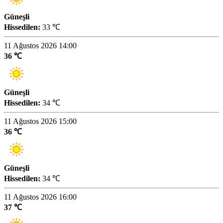
Güneşli
Hissedilen:
33 ℃
11 Ağustos 2026 14:00
36 ℃
Güneşli
Hissedilen:
34 ℃
11 Ağustos 2026 15:00
36 ℃
Güneşli
Hissedilen:
34 ℃
11 Ağustos 2026 16:00
37 ℃