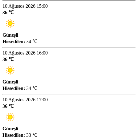
10 Ağustos 2026 15:00
36 ℃
Güneşli
Hissedilen:
34 ℃
10 Ağustos 2026 16:00
36 ℃
Güneşli
Hissedilen:
34 ℃
10 Ağustos 2026 17:00
36 ℃
Güneşli
Hissedilen:
33 ℃