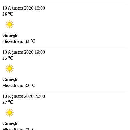
10 Ağustos 2026 18:00
36 ℃
Güneşli
Hissedilen:
33 ℃
10 Ağustos 2026 19:00
35 ℃
Güneşli
Hissedilen:
32 ℃
10 Ağustos 2026 20:00
27 ℃
Güneşli
Hissedilen:
23 ℃