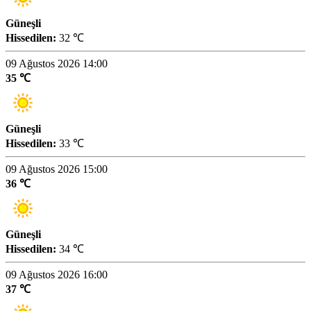
Güneşli
Hissedilen:
32 ℃
09 Ağustos 2026 14:00
35 ℃
Güneşli
Hissedilen:
33 ℃
09 Ağustos 2026 15:00
36 ℃
Güneşli
Hissedilen:
34 ℃
09 Ağustos 2026 16:00
37 ℃