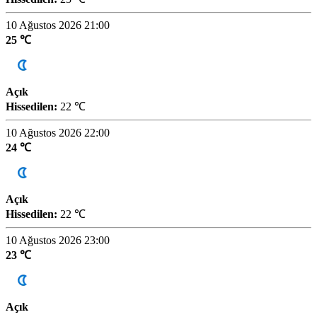
10 Ağustos 2026 21:00
25 ℃
Açık
Hissedilen:
22 ℃
10 Ağustos 2026 22:00
24 ℃
Açık
Hissedilen:
22 ℃
10 Ağustos 2026 23:00
23 ℃
Açık