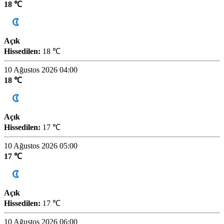
18 ℃
Açık
Hissedilen:
18 ℃
10 Ağustos 2026 04:00
18 ℃
Açık
Hissedilen:
17 ℃
10 Ağustos 2026 05:00
17 ℃
Açık
Hissedilen:
17 ℃
10 Ağustos 2026 06:00