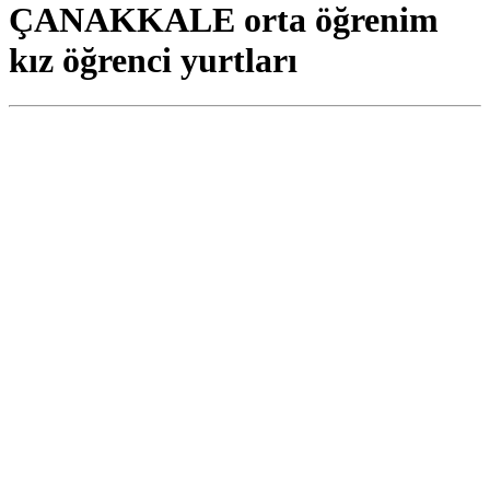
ÇANAKKALE orta öğrenim
kız öğrenci yurtları