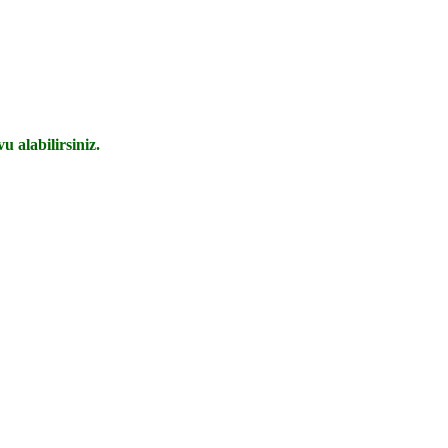
u alabilirsiniz.