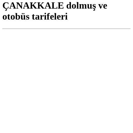
ÇANAKKALE dolmuş ve
otobüs tarifeleri