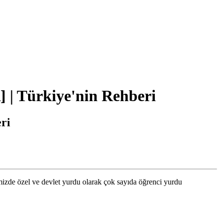
| Türkiye'nin Rehberi
ri
mizde özel ve devlet yurdu olarak çok sayıda öğrenci yurdu