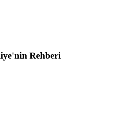
ye'nin Rehberi