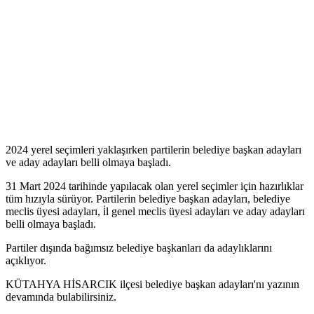
2024 yerel seçimleri yaklaşırken partilerin belediye başkan adayları
ve aday adayları belli olmaya başladı.
31 Mart 2024 tarihinde yapılacak olan yerel seçimler için hazırlıklar
tüm hızıyla sürüyor. Partilerin belediye başkan adayları, belediye
meclis üyesi adayları, i̇l genel meclis üyesi adayları ve aday adayları
belli olmaya başladı.
Partiler dışında bağımsız belediye başkanları da adaylıklarını
açıklıyor.
KÜTAHYA HİSARCIK ilçesi belediye başkan adayları'nı yazının
devamında bulabilirsiniz.