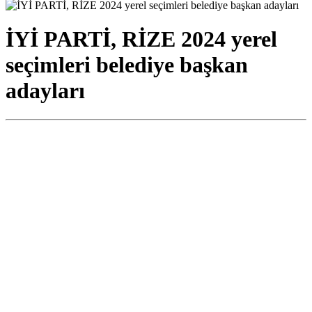
İYİ PARTİ, RİZE 2024 yerel
seçimleri belediye başkan
adayları