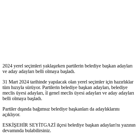
2024 yerel seçimleri yaklaşırken partilerin belediye başkan adayları
ve aday adayları belli olmaya başladı.
31 Mart 2024 tarihinde yapılacak olan yerel seçimler için hazırlıklar
tüm hızıyla sürüyor. Partilerin belediye başkan adayları, belediye
meclis üyesi adayları, i̇l genel meclis üyesi adayları ve aday adayları
belli olmaya başladı.
Partiler dışında bağımsız belediye başkanları da adaylıklarını
açıklıyor.
ESKİŞEHİR SEYİTGAZİ ilçesi belediye başkan adayları'nı yazının
devamında bulabilirsiniz.