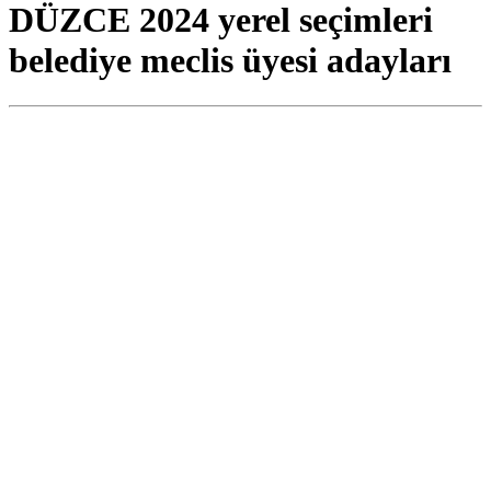
DÜZCE 2024 yerel seçimleri
belediye meclis üyesi adayları