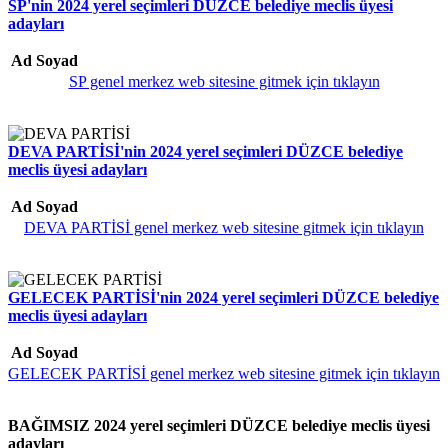
SP'nin 2024 yerel seçimleri DÜZCE belediye meclis üyesi
adayları
Ad Soyad
SP genel merkez web sitesine gitmek için tıklayın
DEVA PARTİSİ'nin 2024 yerel seçimleri DÜZCE belediye
meclis üyesi adayları
Ad Soyad
DEVA PARTİSİ genel merkez web sitesine gitmek için tıklayın
GELECEK PARTİSİ'nin 2024 yerel seçimleri DÜZCE belediye
meclis üyesi adayları
Ad Soyad
GELECEK PARTİSİ genel merkez web sitesine gitmek için tıklayın
BAĞIMSIZ 2024 yerel seçimleri DÜZCE belediye meclis üyesi
adayları