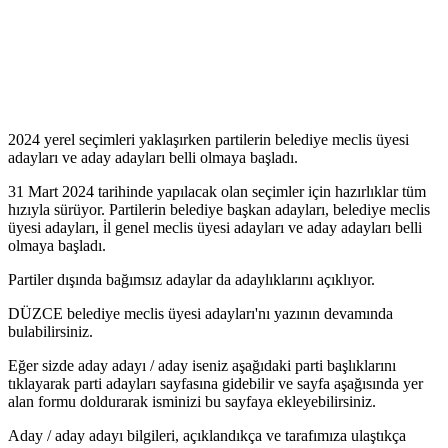
2024 yerel seçimleri yaklaşırken partilerin belediye meclis üyesi
adayları ve aday adayları belli olmaya başladı.
31 Mart 2024 tarihinde yapılacak olan seçimler için hazırlıklar tüm
hızıyla sürüyor. Partilerin belediye başkan adayları, belediye meclis
üyesi adayları, i̇l genel meclis üyesi adayları ve aday adayları belli
olmaya başladı.
Partiler dışında bağımsız adaylar da adaylıklarını açıklıyor.
DÜZCE belediye meclis üyesi adayları'nı yazının devamında
bulabilirsiniz.
Eğer sizde aday adayı / aday iseniz aşağıdaki parti başlıklarını
tıklayarak parti adayları sayfasına gidebilir ve sayfa aşağısında yer
alan formu doldurarak isminizi bu sayfaya ekleyebilirsiniz.
Aday / aday adayı bilgileri, açıklandıkça ve tarafımıza ulaştıkça