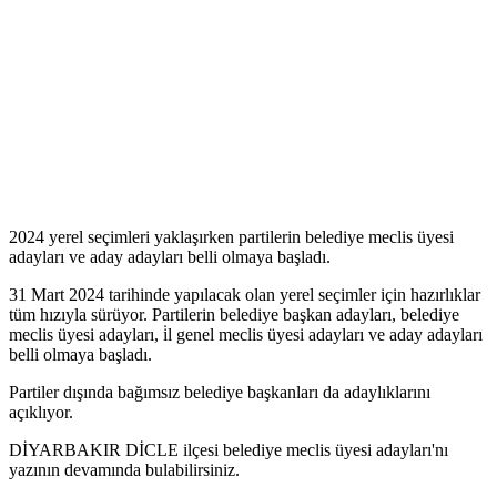
2024 yerel seçimleri yaklaşırken partilerin belediye meclis üyesi
adayları ve aday adayları belli olmaya başladı.
31 Mart 2024 tarihinde yapılacak olan yerel seçimler için hazırlıklar
tüm hızıyla sürüyor. Partilerin belediye başkan adayları, belediye
meclis üyesi adayları, i̇l genel meclis üyesi adayları ve aday adayları
belli olmaya başladı.
Partiler dışında bağımsız belediye başkanları da adaylıklarını
açıklıyor.
DİYARBAKIR DİCLE ilçesi belediye meclis üyesi adayları'nı
yazının devamında bulabilirsiniz.