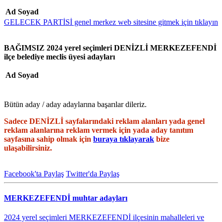
Ad Soyad
GELECEK PARTİSİ genel merkez web sitesine gitmek için tıklayın
BAĞIMSIZ 2024 yerel seçimleri DENİZLİ MERKEZEFENDİ
ilçe belediye meclis üyesi adayları
Ad Soyad
Bütün aday / aday adaylarına başarılar dileriz.
Sadece DENİZLİ sayfalarındaki reklam alanları yada genel
reklam alanlarına reklam vermek için yada aday tanıtım
sayfasına sahip olmak için
buraya tıklayarak
bize
ulaşabilirsiniz.
Facebook'ta Paylaş
Twitter'da Paylaş
MERKEZEFENDİ muhtar adayları
2024 yerel seçimleri MERKEZEFENDİ ilçesinin mahalleleri ve