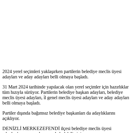
2024 yerel seçimleri yaklaşırken partilerin belediye meclis üyesi
adayları ve aday adayları belli olmaya başladı.
31 Mart 2024 tarihinde yapılacak olan yerel seçimler için hazırlıklar
tüm hızıyla sürüyor. Partilerin belediye başkan adayları, belediye
meclis üyesi adayları, i̇l genel meclis üyesi adayları ve aday adayları
belli olmaya başladı.
Partiler dışında bağımsız belediye başkanları da adaylıklarını
açıklıyor.
DENİZLİ MERKEZEFENDİ ilçesi belediye meclis üyesi