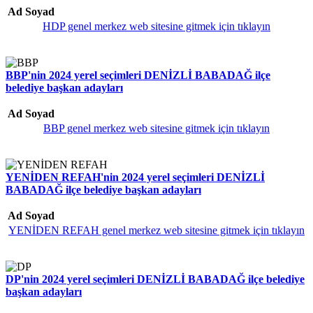
Ad Soyad
HDP genel merkez web sitesine gitmek için tıklayın
BBP'nin 2024 yerel seçimleri DENİZLİ BABADAĞ ilçe
belediye başkan adayları
Ad Soyad
BBP genel merkez web sitesine gitmek için tıklayın
YENİDEN REFAH'nin 2024 yerel seçimleri DENİZLİ
BABADAĞ ilçe belediye başkan adayları
Ad Soyad
YENİDEN REFAH genel merkez web sitesine gitmek için tıklayın
DP'nin 2024 yerel seçimleri DENİZLİ BABADAĞ ilçe belediye
başkan adayları