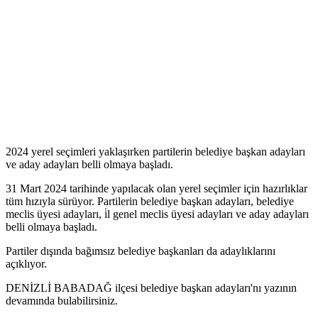
2024 yerel seçimleri yaklaşırken partilerin belediye başkan adayları
ve aday adayları belli olmaya başladı.
31 Mart 2024 tarihinde yapılacak olan yerel seçimler için hazırlıklar
tüm hızıyla sürüyor. Partilerin belediye başkan adayları, belediye
meclis üyesi adayları, i̇l genel meclis üyesi adayları ve aday adayları
belli olmaya başladı.
Partiler dışında bağımsız belediye başkanları da adaylıklarını
açıklıyor.
DENİZLİ BABADAĞ ilçesi belediye başkan adayları'nı yazının
devamında bulabilirsiniz.