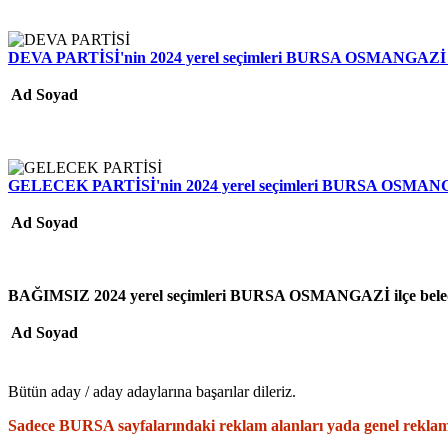
DEVA PARTİSİ'nin 2024 yerel seçimleri BURSA OSMANGAZİ ilçe
Ad Soyad
GELECEK PARTİSİ'nin 2024 yerel seçimleri BURSA OSMANGAZİ 
Ad Soyad
BAĞIMSIZ 2024 yerel seçimleri BURSA OSMANGAZİ ilçe belediy
Ad Soyad
Bütün aday / aday adaylarına başarılar dileriz.
Sadece BURSA sayfalarındaki reklam alanları yada genel reklam 