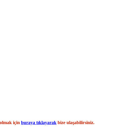
 olmak için
buraya tıklayarak
bize ulaşabilirsiniz.