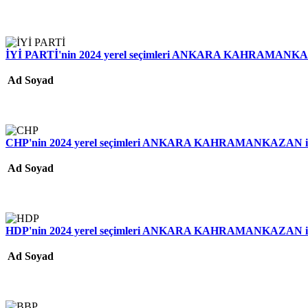
İYİ PARTİ'nin 2024 yerel seçimleri ANKARA KAHRAMANKAZAN
Ad Soyad
CHP'nin 2024 yerel seçimleri ANKARA KAHRAMANKAZAN ilçe 
Ad Soyad
HDP'nin 2024 yerel seçimleri ANKARA KAHRAMANKAZAN ilçe 
Ad Soyad