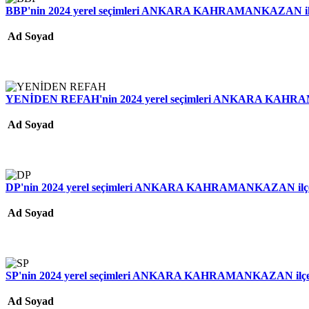
BBP'nin 2024 yerel seçimleri ANKARA KAHRAMANKAZAN ilçe 
Ad Soyad
YENİDEN REFAH'nin 2024 yerel seçimleri ANKARA KAHRAMA
Ad Soyad
DP'nin 2024 yerel seçimleri ANKARA KAHRAMANKAZAN ilçe b
Ad Soyad
SP'nin 2024 yerel seçimleri ANKARA KAHRAMANKAZAN ilçe b
Ad Soyad