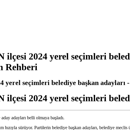
2024 yerel seçimleri belediy
 Rehberi
l seçimleri belediye başkan adayları 
 2024 yerel seçimleri belediy
 aday adayları belli olmaya başladı.
m hızıyla sürüyor. Partilerin belediye başkan adayları, belediye meclis üy